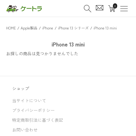
0
HOME
/
Apple製品
/
iPhone
/
iPhone 13 シリーズ
/
iPhone 13 mini
iPhone 13 mini
お探しの商品は見つかりませんでした
ショップ
当サイトについて
プライバシーポリシー
特定商取引法に基づく表記
お問い合わせ