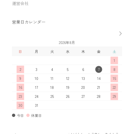
運営会社
営業日カレンダー
2026年8月
日
月
火
水
木
金
土
日
1
2
3
4
5
6
7
8
6
9
10
11
12
13
14
15
13
16
17
18
19
20
21
22
20
23
24
25
26
27
28
29
27
30
31
今日
休業日