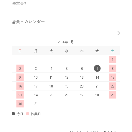
運営会社
営業日カレンダー
2026年8月
日
月
火
水
木
金
土
日
1
2
3
4
5
6
7
8
6
9
10
11
12
13
14
15
13
16
17
18
19
20
21
22
20
23
24
25
26
27
28
29
27
30
31
今日
休業日